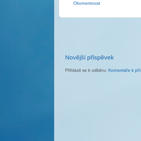
Okomentovat
Novější příspěvek
Přihlásit se k odběru:
Komentáře k pří